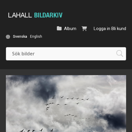
Album
Logga in
Bli kund
Svenska
English