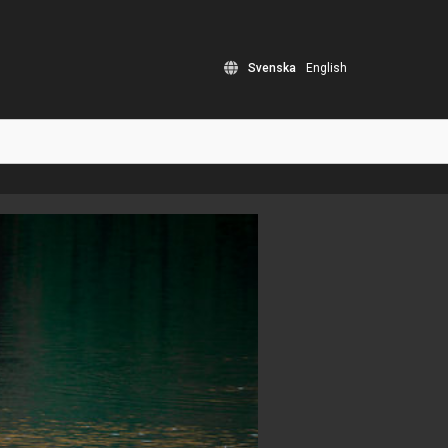
Svenska
English