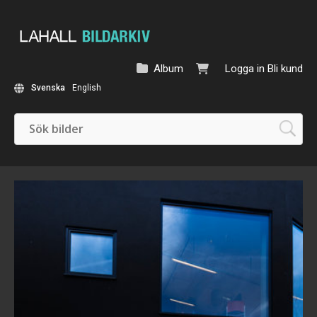
Album
Logga in
Bli kund
Svenska
English