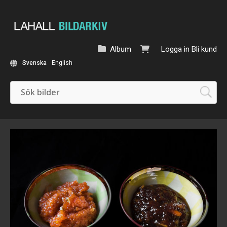
Album
Logga in
Bli kund
Svenska
English