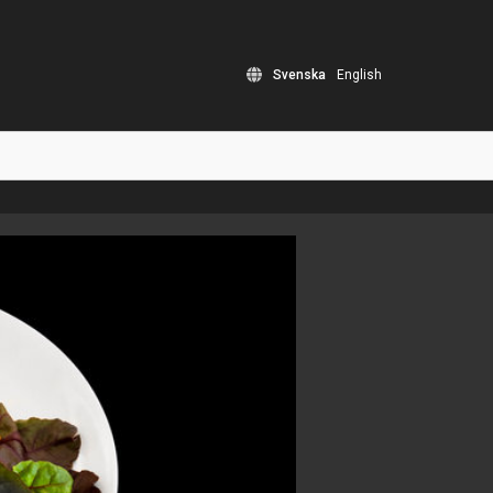
Svenska
English