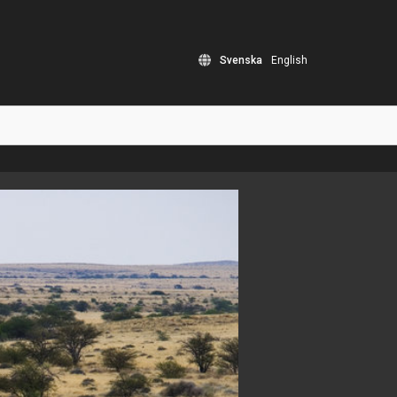
Svenska
English