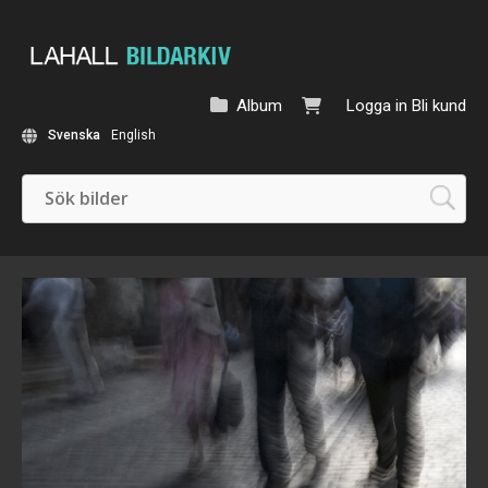
Album
Logga in
Bli kund
Svenska
English