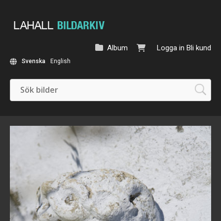
Album
Logga in
Bli kund
Svenska
English