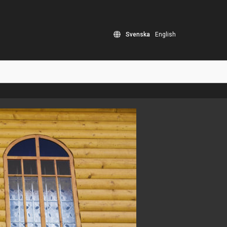
Svenska
English