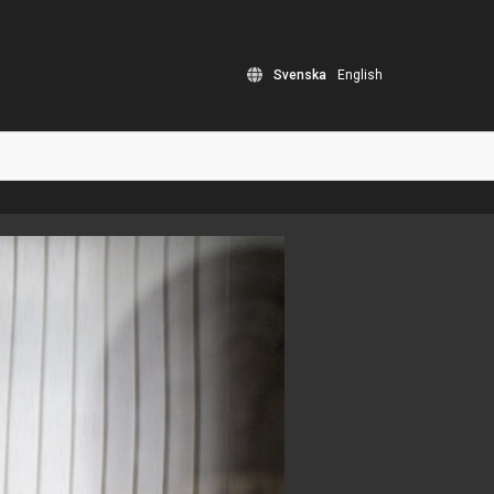
Svenska
English