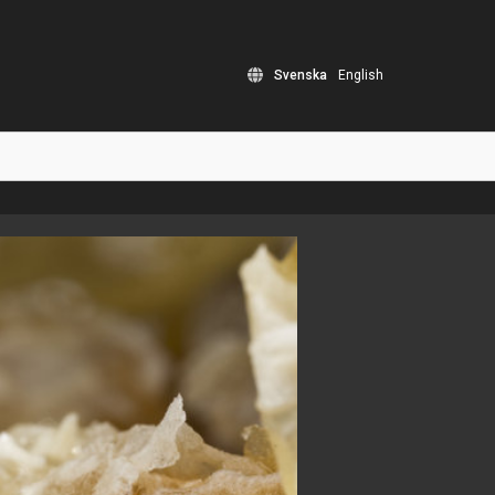
Svenska
English