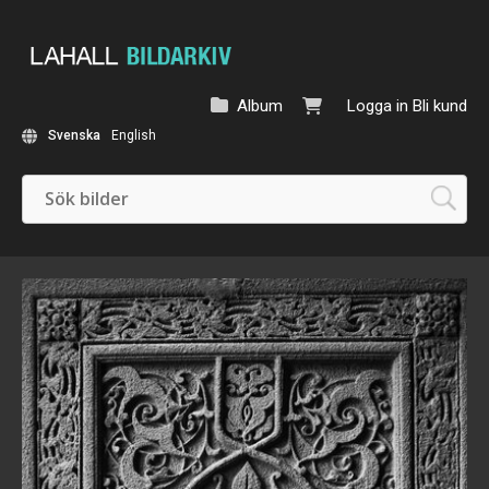
Album
Logga in
Bli kund
Svenska
English