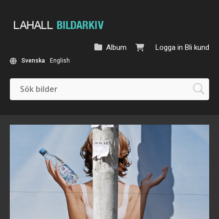
Album
Logga in
Bli kund
Svenska
English