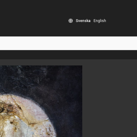
Svenska
English