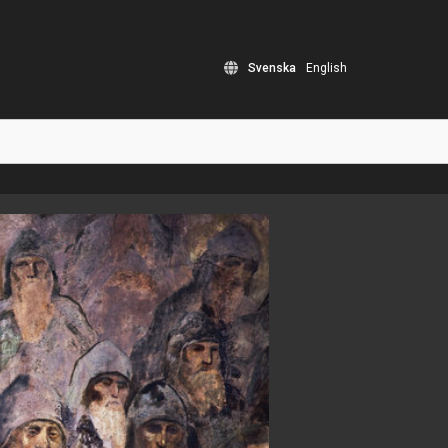
Svenska
English