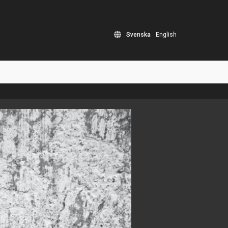
Svenska
English