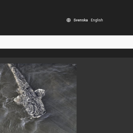
Svenska
English