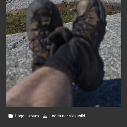
Lägg i album
Ladda ner skissbild