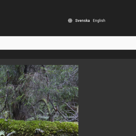
Svenska
English