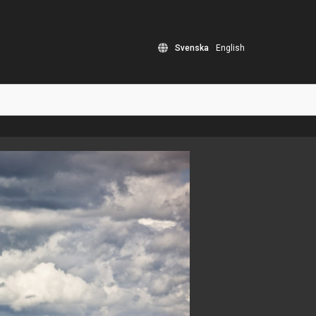
Svenska
English