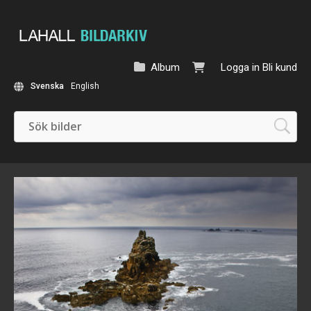
Album
Logga in
Bli kund
Svenska
English