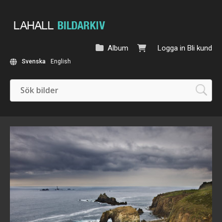
Album
Logga in
Bli kund
Svenska
English