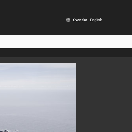
Svenska
English