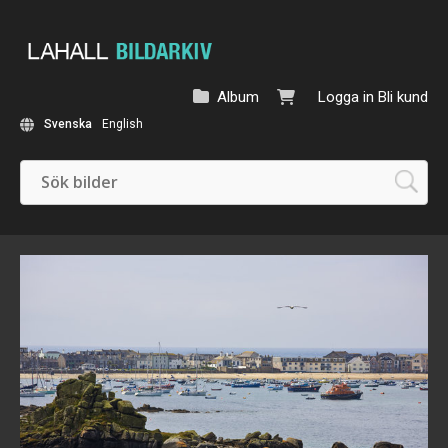
Album
Logga in
Bli kund
Svenska
English