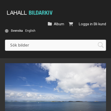
Album
Logga in
Bli kund
Svenska
English