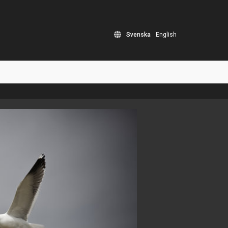
Svenska
English