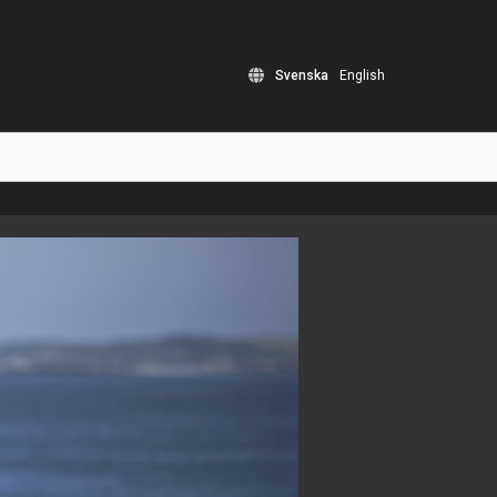
Svenska
English