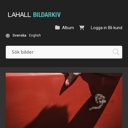
Album
Logga in
Bli kund
Svenska
English