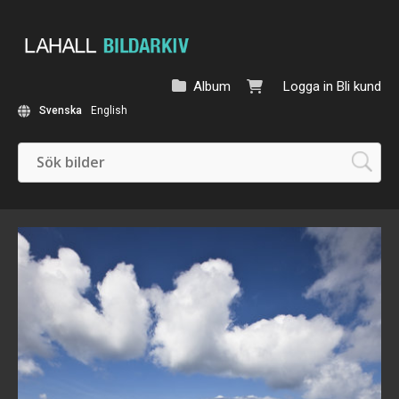
Album
Logga in
Bli kund
Svenska
English