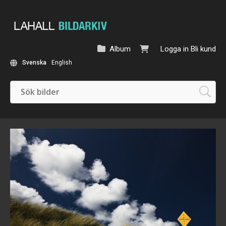
Album
Logga in
Bli kund
Svenska
English