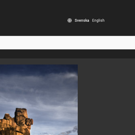
Svenska
English