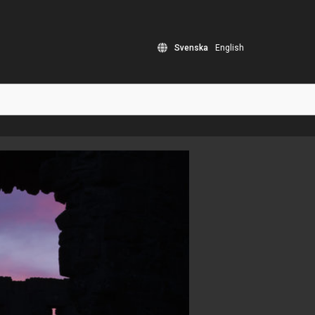
Svenska
English