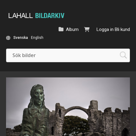
Album
Logga in
Bli kund
Svenska
English