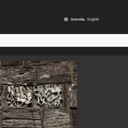
Svenska
English