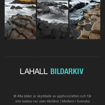
© Alla bilder är skyddade av upphovsrätten och får
inte laddas ner utan tillstånd. | Medlem i Svenska