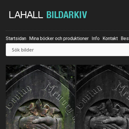
Startsidan
Mina böcker och produktioner
Info
Kontakt
Best