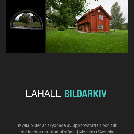
© Alla bilder är skyddade av upphovsrätten och får
inte laddas ner utan tillstånd. | Medlem i Svenska