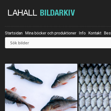
Startsidan
Mina böcker och produktioner
Info
Kontakt
Best