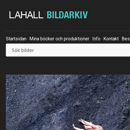
Startsidan
Mina böcker och produktioner
Info
Kontakt
Best