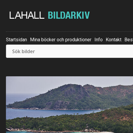
Startsidan
Mina böcker och produktioner
Info
Kontakt
Best