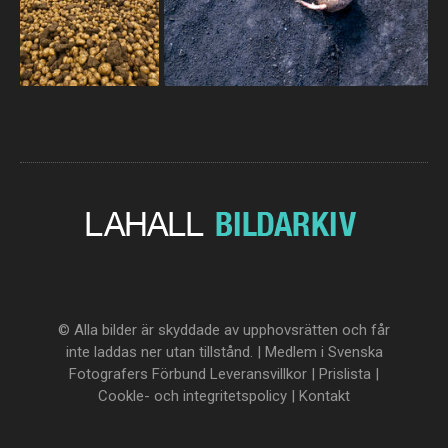
© Alla bilder är skyddade av upphovsrätten och får
inte laddas ner utan tillstånd. | Medlem i Svenska
Fotografers Förbund
Leveransvillkor
|
Prislista
|
Cookle- och integritetspolicy
|
Kontakt