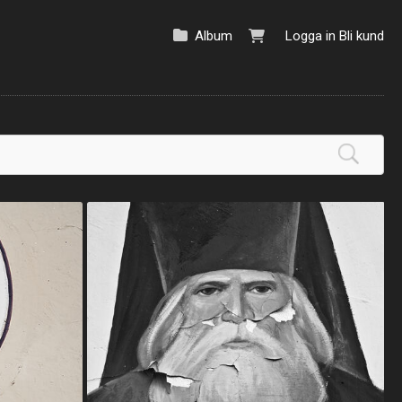
Album
Logga in
Bli kund