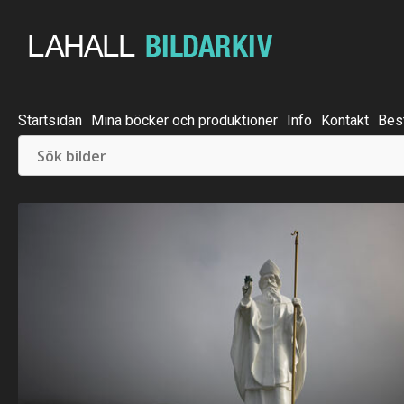
Startsidan
Mina böcker och produktioner
Info
Kontakt
Best